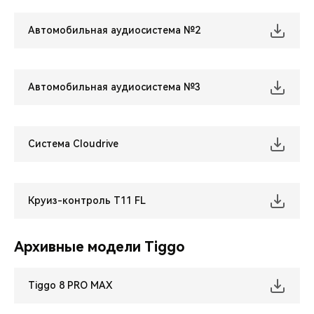
Автомобильная аудиосистема №2
Автомобильная аудиосистема №3
Система Cloudrive
Круиз-контроль Т11 FL
Архивные модели Tiggo
Tiggo 8 PRO MAX