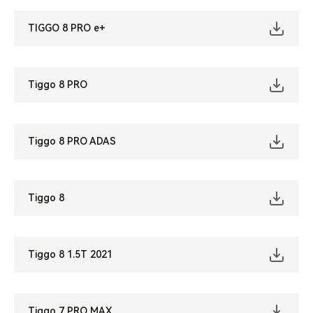
TIGGO 8 PRO e+
Tiggo 8 PRO
Tiggo 8 PRO ADAS
Tiggo 8
Tiggo 8 1.5T 2021
Tiggo 7 PRO MAX