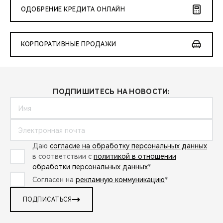
ОДОБРЕНИЕ КРЕДИТА ОНЛАЙН
КОРПОРАТИВНЫЕ ПРОДАЖИ
ПОДПИШИТЕСЬ НА НОВОСТИ:
Даю
согласие на обработку персональных данных
в соответствии с
политикой в отношении
обработки персональных данных
*
Согласен на
рекламную коммуникацию
*
ПОДПИСАТЬСЯ