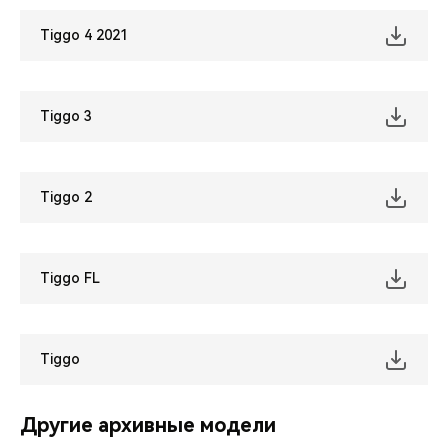
Tiggo 4 2021
Tiggo 3
Tiggo 2
Tiggo FL
Tiggo
Другие архивные модели