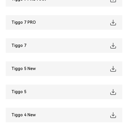
Tiggo 7 PRO
Tiggo 7
Tiggo 5 New
Tiggo 5
Tiggo 4 New