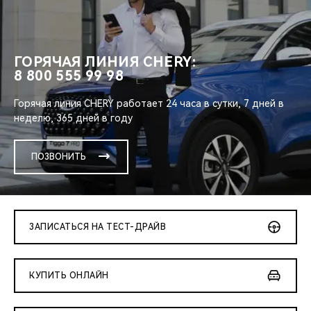
ГОРЯЧАЯ ЛИНИЯ CHERY:
8 800 555 99 98
Горячая линия CHERY работает 24 часа в сутки, 7 дней в
неделю, 365 дней в году
ПОЗВОНИТЬ
ЗАПИСАТЬСЯ НА ТЕСТ-ДРАЙВ
КУПИТЬ ОНЛАЙН