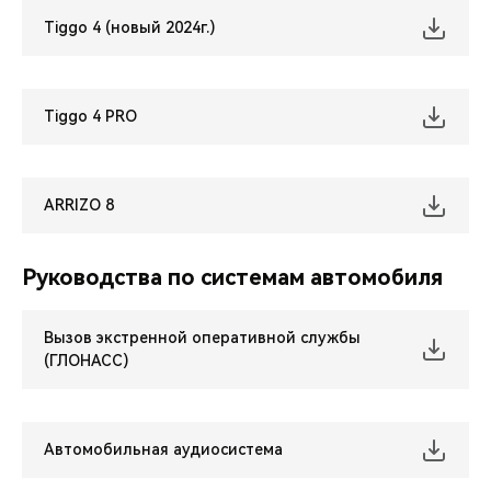
Tiggo 4 (новый 2024г.)
Tiggo 4 PRO
ARRIZO 8
Руководства по системам автомобиля
Вызов экстренной оперативной службы
(ГЛОНАСС)
Автомобильная аудиосистема