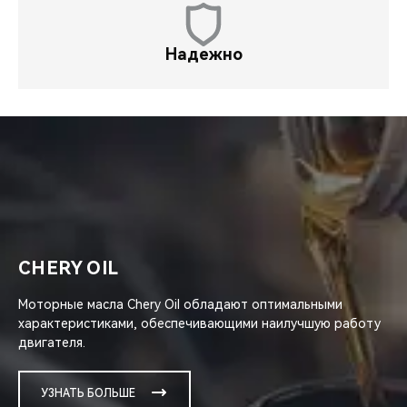
Надежно
CHERY OIL
Моторные масла Chery Oil обладают оптимальными
характеристиками, обеспечивающими наилучшую работу
двигателя.
УЗНАТЬ БОЛЬШЕ