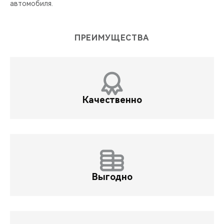
автомобиля.
ПРЕИМУЩЕСТВА
Качественно
Выгодно