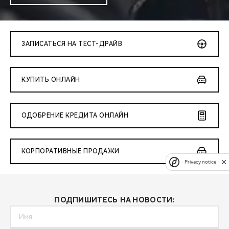
ЗАПИСАТЬСЯ НА ТЕСТ-ДРАЙВ
КУПИТЬ ОНЛАЙН
ОДОБРЕНИЕ КРЕДИТА ОНЛАЙН
КОРПОРАТИВНЫЕ ПРОДАЖИ
Privacy notice
ПОДПИШИТЕСЬ НА НОВОСТИ: