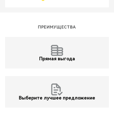
ПРЕИМУЩЕСТВА
Прямая выгода
Выберите лучшее предложение