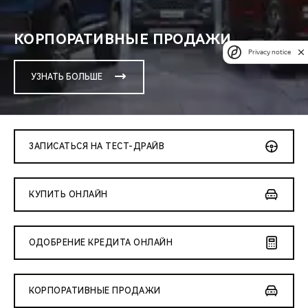
КОРПОРАТИВНЫЕ ПРОДАЖИ
Privacy notice
УЗНАТЬ БОЛЬШЕ
ЗАПИСАТЬСЯ НА ТЕСТ-ДРАЙВ
КУПИТЬ ОНЛАЙН
ОДОБРЕНИЕ КРЕДИТА ОНЛАЙН
КОРПОРАТИВНЫЕ ПРОДАЖИ