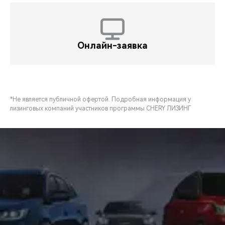
Онлайн-заявка
*Не является публичной офертой. Подробная информация у
лизинговых компаний участников программы CHERY ЛИЗИНГ