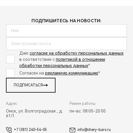
ПОДПИШИТЕСЬ НА НОВОСТИ:
Даю
согласие на обработку персональных данных
в соответствии с
политикой в отношении
обработки персональных данных
*
Согласен на
рекламную коммуникацию
*
ПОДПИСАТЬСЯ
Адрес:
Режим работы:
Омск, ул. Волгоградская , д.
пн-вс: 08:00-20:00
61/1
+7 (381) 240-54-05
info@chery-bars.ru