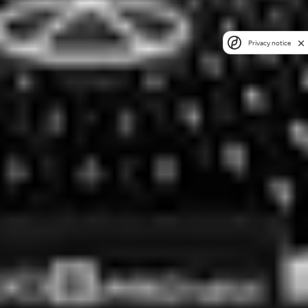
Privacy notice