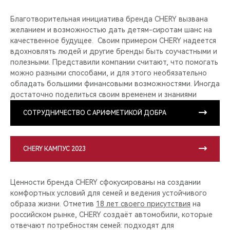
Благотворительная инициатива бренда CHERY вызвана
желанием и возможностью дать детям-сиротам шанс на
качественное будущее. Своим примером CHERY надеется
вдохновлять людей и другие бренды быть соучастными и
полезными. Представили компании считают, что помогать
можно разными способами, и для этого необязательно
обладать большими финансовыми возможностями. Иногда
достаточно поделиться своим временем и знаниями
СОТРУДНИЧЕСТВО С АРИФМЕТИКОЙ ДОБРА
CHERY КАМПУС 2023
Ценности бренда CHERY сфокусированы на создании
комфортных условий для семей и ведения устойчивого
образа жизни. Отметив
18 лет своего присутствия
на
российском рынке, CHERY создаёт автомобили, которые
отвечают потребностям семей: подходят для