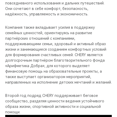
повседневного использования и дальних путешествий.
Они сочетают в себе комфорт, безопасность,
надёжность, управляемость и экономичность.
Компания также вкладывает усилия в поддержку
семейных ценностей, ориентируясь на развитие
партнёрских отношений с компаниями,
поддерживающими семьи, здоровый и активный образ
жизни и занимающиеся созданием комфортных условий
для формирования счастливых семей. CHERY является
долгосрочным партнёром благотворительного фонда
«Арифметика Добра», для которого выделяет
финансовую помощь на образовательные проекты, а
также выступает организатором мероприятий,
направленных на исполнение детских мечтаний и желаний.
Второй год подряд CHERY поддерживает беговое
сообщество, разделяя ценности ведения устойчивого
образа жизни, спортивной активности и социальной
помощи.