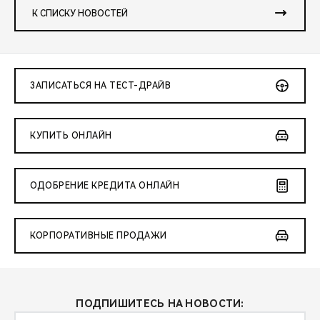
К СПИСКУ НОВОСТЕЙ
ЗАПИСАТЬСЯ НА ТЕСТ-ДРАЙВ
КУПИТЬ ОНЛАЙН
ОДОБРЕНИЕ КРЕДИТА ОНЛАЙН
КОРПОРАТИВНЫЕ ПРОДАЖИ
ПОДПИШИТЕСЬ НА НОВОСТИ: