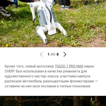
1
ИЗ
8
Кроме того, новый кроссовер
TIGGO 7 PRO MAX
марки
CHERY был использован в качестве реквизита для
художественного мастер-класса: участники кампуса
расписали автомобиль разноцветными фломастерами —
оставили на нем свои послания и теплые пожелания.