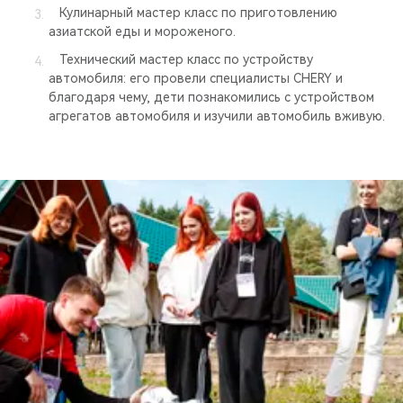
Кулинарный мастер класс по приготовлению
азиатской еды и мороженого.
Технический мастер класс по устройству
автомобиля: его провели специалисты CHERY и
благодаря чему, дети познакомились с устройством
агрегатов автомобиля и изучили автомобиль вживую.