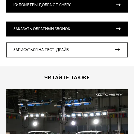
КИЛОМЕТРЫ ДОБРА ОТ CHERY
ЗАКАЗАТЬ ОБРАТНЫЙ ЗВОНОК
ЗАПИСАТЬСЯ НА ТЕСТ-ДРАЙВ
ЧИТАЙТЕ ТАКЖЕ