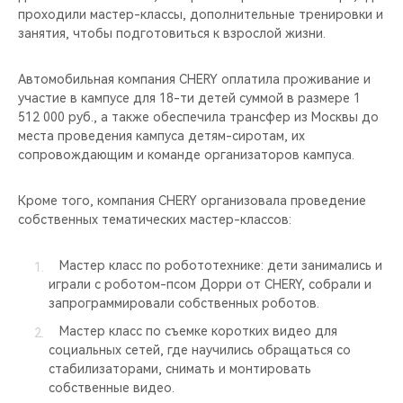
проходили мастер-классы, дополнительные тренировки и
занятия, чтобы подготовиться к взрослой жизни.
Автомобильная компания CHERY оплатила проживание и
участие в кампусе для 18-ти детей суммой в размере 1
512 000 руб., а также обеспечила трансфер из Москвы до
места проведения кампуса детям-сиротам, их
сопровождающим и команде организаторов кампуса.
Кроме того, компания CHERY организовала проведение
собственных тематических мастер-классов:
Мастер класс по робототехнике: дети занимались и
играли с роботом-псом Дорри от CHERY, собрали и
запрограммировали собственных роботов.
Мастер класс по съемке коротких видео для
социальных сетей, где научились обращаться со
стабилизаторами, снимать и монтировать
собственные видео.