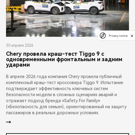
Privacy notice
30 апреля 2026
Chery провела краш-тест Tiggo 9 с
одновременными фронтальным и задним
ударами
В апреле 2026 года компания Chery провела публичный
комплексный краш-тест кроссовера Tiggo 9. Испытание
подтверждает эффективность ключевых систем
безопасности модели в сложных сценариях аварий и
отражает подход бренда «Safety For Family»
(«Безопасность для семьи»), ориентированный на защиту
пассажиров в реальных дорожных условиях.