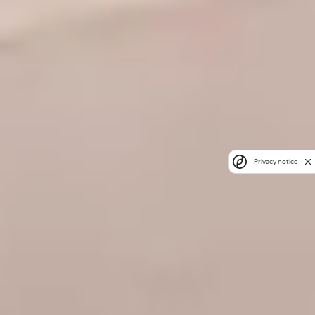
Privacy notice