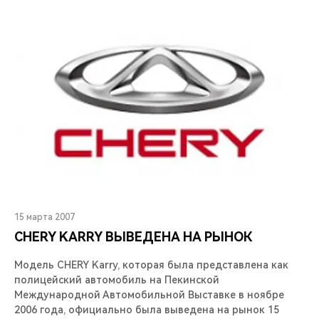
15 марта 2007
CHERY KARRY ВЫВЕДЕНА НА РЫНОК
Модель CHERY Karry, которая была представлена как
полицейский автомобиль на Пекинской
Международной Автомобильной Выставке в ноябре
2006 года, официально была выведена на рынок 15