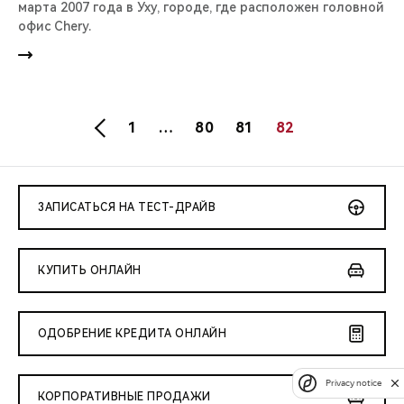
марта 2007 года в Уху, городе, где расположен головной
офис Chery.
1
…
80
81
82
ЗАПИСАТЬСЯ НА ТЕСТ-ДРАЙВ
КУПИТЬ ОНЛАЙН
ОДОБРЕНИЕ КРЕДИТА ОНЛАЙН
Privacy notice
КОРПОРАТИВНЫЕ ПРОДАЖИ