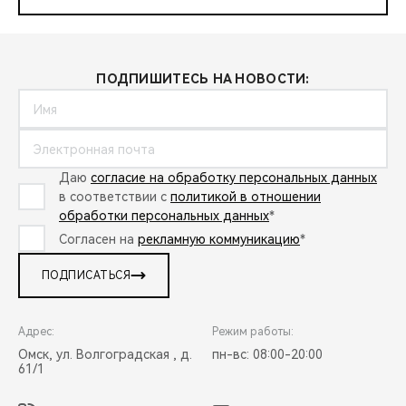
ПОДПИШИТЕСЬ НА НОВОСТИ:
Даю
согласие на обработку персональных данных
в соответствии с
политикой в отношении
обработки персональных данных
*
Согласен на
рекламную коммуникацию
*
ПОДПИСАТЬСЯ
Адрес:
Режим работы:
Омск, ул. Волгоградская , д.
пн-вс: 08:00-20:00
61/1