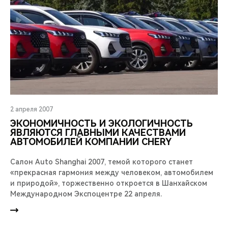
2 апреля 2007
ЭКОНОМИЧНОСТЬ И ЭКОЛОГИЧНОСТЬ
ЯВЛЯЮТСЯ ГЛАВНЫМИ КАЧЕСТВАМИ
АВТОМОБИЛЕЙ КОМПАНИИ CHERY
Салон Auto Shanghai 2007, темой которого станет
«прекрасная гармония между человеком, автомобилем
и природой», торжественно откроется в Шанхайском
Международном Экспоцентре 22 апреля.