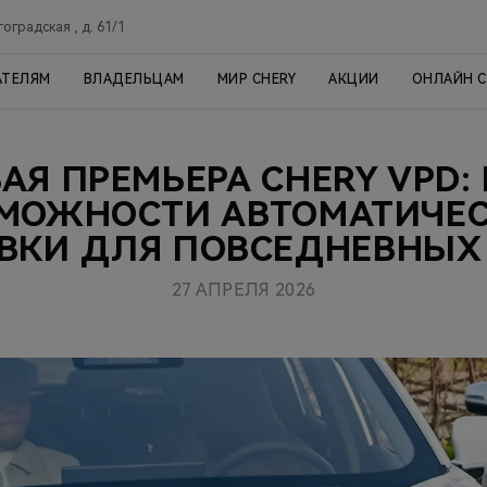
гоградская , д. 61/1
АТЕЛЯМ
ВЛАДЕЛЬЦАМ
МИР CHERY
АКЦИИ
ОНЛАЙН 
АЯ ПРЕМЬЕРА CHERY VPD:
МОЖНОСТИ АВТОМАТИЧЕ
ВКИ ДЛЯ ПОВСЕДНЕВНЫХ
27 АПРЕЛЯ 2026