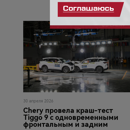
30 апреля 2026
Chery провела краш-тест
Tiggo 9 с одновременными
фронтальным и задним