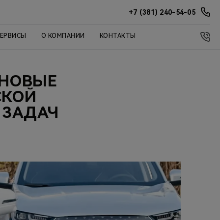
+7 (381) 240-54-05
СЕРВИСЫ
О КОМПАНИИ
КОНТАКТЫ
 НОВЫЕ
СКОЙ
 ЗАДАЧ