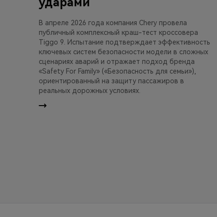
ударами
В апреле 2026 года компания Chery провела
публичный комплексный краш-тест кроссовера
Tiggo 9. Испытание подтверждает эффективность
ключевых систем безопасности модели в сложных
сценариях аварий и отражает подход бренда
«Safety For Family» («Безопасность для семьи»),
ориентированный на защиту пассажиров в
реальных дорожных условиях.