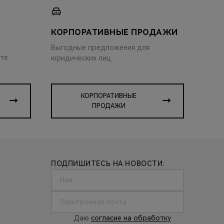
КОРПОРАТИВНЫЕ ПРОДАЖИ
Выгодные предложения для
ите
юридических лиц
КОРПОРАТИВНЫЕ
ПРОДАЖИ
ПОДПИШИТЕСЬ НА НОВОСТИ:
Даю
согласие на обработку