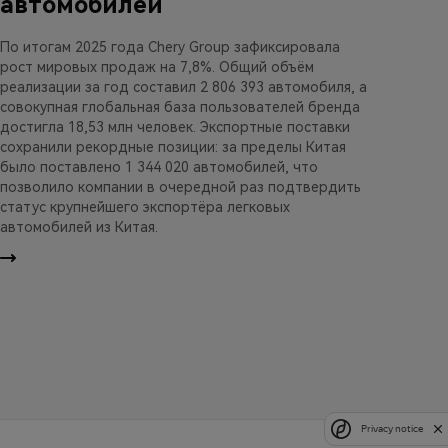
автомобилей
По итогам 2025 года Chery Group зафиксировала
рост мировых продаж на 7,8%. Общий объём
реализации за год составил 2 806 393 автомобиля, а
совокупная глобальная база пользователей бренда
достигла 18,53 млн человек. Экспортные поставки
сохранили рекордные позиции: за пределы Китая
было поставлено 1 344 020 автомобилей, что
позволило компании в очередной раз подтвердить
статус крупнейшего экспортёра легковых
автомобилей из Китая.
Privacy notice